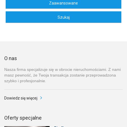
O nas
Nasza firma specjalizuje się w obrocie nieruchomościami. Z nami
masz pewność, że Twoja transakcja zostanie przeprowadzona
szybko i profesjonalnie.
Dowiedz się więcej
Oferty specjalne