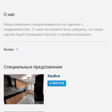
О нас
Наша компания специализируется на сделках с
недвижимостью. С нами вы можете быть уверены, что ваша
сделка будет проведена быстро и профессионально.
болeе
Специальные предложения
Siedlce
6 000 PLN