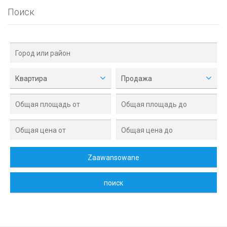
Поиск
Квартира
Продажа