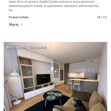
około 40 m od granicy działki.Działka położona jest w granicach
administracyjnych miasta, w sąsiedztwie zabudowy jednorodzinnej.
Do…
Powierzchnia:
387 m2
Więcej
Mieszkanie · Sprzedaż