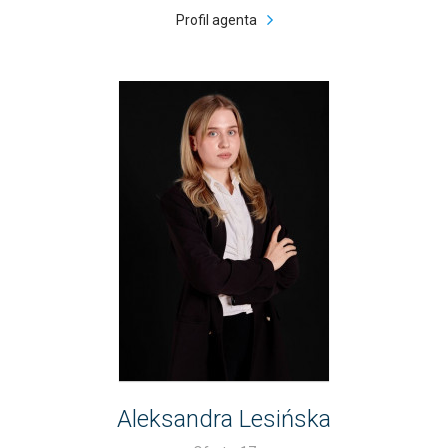
Profil agenta
Aleksandra Lesińska