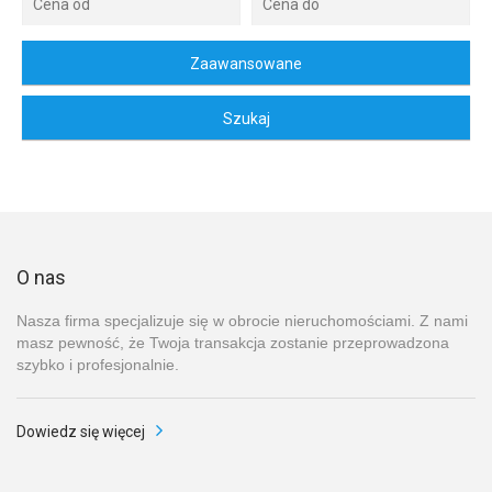
O nas
Nasza firma specjalizuje się w obrocie nieruchomościami. Z nami
masz pewność, że Twoja transakcja zostanie przeprowadzona
szybko i profesjonalnie.
Dowiedz się więcej