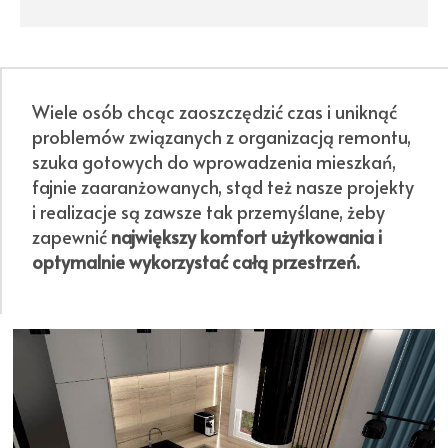
Wiele osób chcąc zaoszczędzić czas i uniknąć
problemów związanych z organizacją remontu,
szuka gotowych do wprowadzenia mieszkań,
fajnie zaaranżowanych, stąd też nasze projekty
i realizacje są zawsze tak przemyślane, żeby
zapewnić
największy komfort użytkowania i
optymalnie wykorzystać całą przestrzeń.