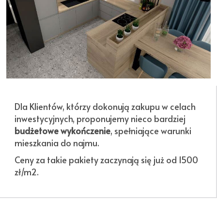
Dla Klientów, którzy dokonują zakupu w celach
inwestycyjnych, proponujemy nieco bardziej
budżetowe wykończenie
, spełniające warunki
mieszkania do najmu.
Ceny za takie pakiety zaczynają się już od 1500
zł/m2.