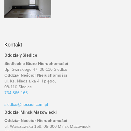
Kontakt
Oddziały Siedlce
Siedleckie Biuro Nieruchomości
Bp. Świrskiego 47, 08-110 Siedlce
Oddział Neścior Nieruchomości
ul. Ks. Niedziałka 4, I piętro,
08-110 Siedlce
734 866 166
siedlce@nescior.com.pl
Oddział Mińsk Mazowiecki
Oddział Neścior Nieruchomości
ul. Warszawska 159, 05-300 Mińsk Mazowiecki