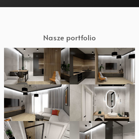
Nasze portfolio