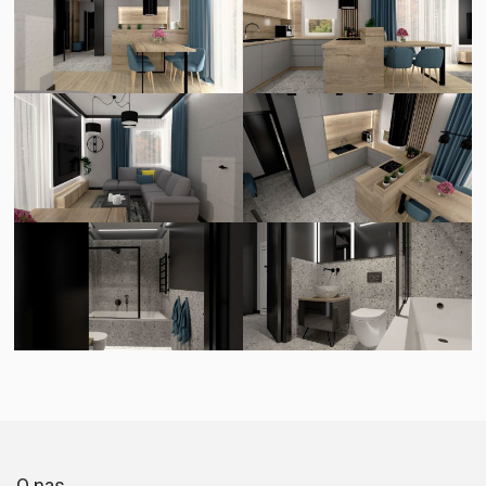
O nas