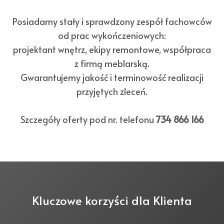
Posiadamy stały i sprawdzony zespół fachowców
od prac wykończeniowych:
projektant wnętrz, ekipy remontowe, współpraca
z firmą meblarską.
Gwarantujemy jakość i terminowość realizacji
przyjętych zleceń.
Szczegóły oferty pod nr. telefonu
734 866 166
Kluczowe korzyści dla Klienta