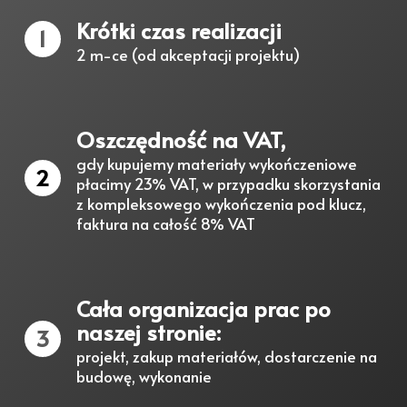
Krótki czas realizacji
1
2 m-ce (od akceptacji projektu)
Oszczędność na VAT,
gdy kupujemy materiały wykończeniowe
2
płacimy 23% VAT, w przypadku skorzystania
z kompleksowego wykończenia pod klucz,
faktura na całość 8% VAT
Cała organizacja prac po
naszej stronie:
3
projekt, zakup materiałów, dostarczenie na
budowę, wykonanie