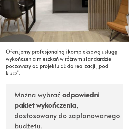
Oferujemy profesjonalną i kompleksową usługę
wykończenia mieszkań w różnym standardzie
począwszy od projektu aż do realizacji „pod
klucz”.
Można wybrać
odpowiedni
pakiet wykończenia
,
dostosowany do zaplanowanego
budżetu.