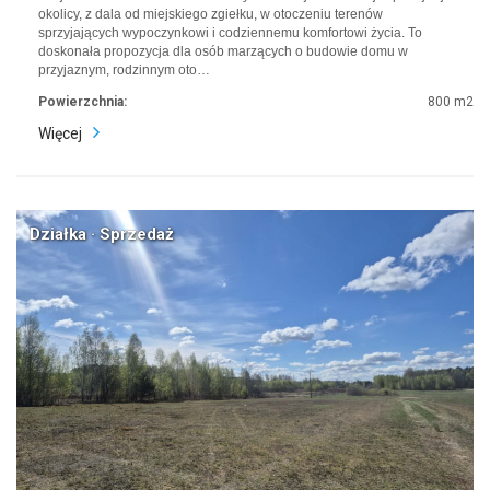
okolicy, z dala od miejskiego zgiełku, w otoczeniu terenów
sprzyjających wypoczynkowi i codziennemu komfortowi życia. To
doskonała propozycja dla osób marzących o budowie domu w
przyjaznym, rodzinnym oto…
Powierzchnia:
800 m2
Więcej
Działka · Sprzedaż