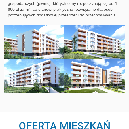
gospodarczych (piwnic), których ceny rozpoczynają się od
4
000 zł za m²
, co stanowi praktyczne rozwiązanie dla osób
potrzebujących dodatkowej przestrzeni do przechowywania.
OFERTA MIESZKAŃ