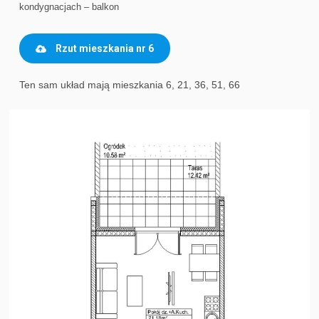
kondygnacjach – balkon
Rzut mieszkania nr 6
Ten sam układ mają mieszkania 6, 21, 36, 51, 66