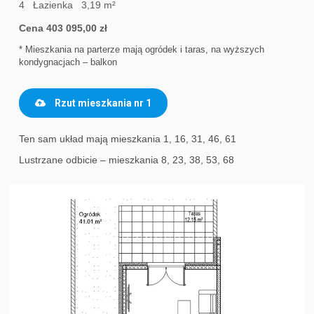
4 Łazienka 3,19 m²
Cena 403 095,00 zł
* Mieszkania na parterze mają ogródek i taras, na wyższych
kondygnacjach – balkon
Rzut mieszkania nr 1
Ten sam układ mają mieszkania 1, 16, 31, 46, 61
Lustrzane odbicie – mieszkania 8, 23, 38, 53, 68